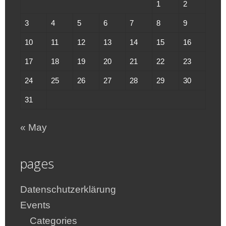
1
2
3
4
5
6
7
8
9
10
11
12
13
14
15
16
17
18
19
20
21
22
23
24
25
26
27
28
29
30
31
« May
pages
Datenschutzerklärung
Events
Categories