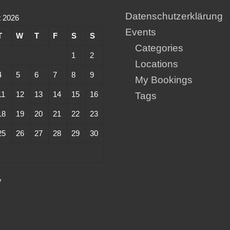
Datenschutzerklärung
 2026
Events
T
W
T
F
S
S
Categories
1
2
Locations
4
5
6
7
8
9
My Bookings
11
12
13
14
15
16
Tags
18
19
20
21
22
23
25
26
27
28
29
30
y