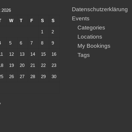
Datenschutzerklärung
 2026
Events
T
W
T
F
S
S
Categories
1
2
Locations
4
5
6
7
8
9
My Bookings
11
12
13
14
15
16
Tags
18
19
20
21
22
23
25
26
27
28
29
30
y