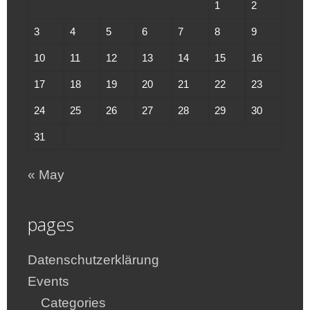
1
2
3
4
5
6
7
8
9
10
11
12
13
14
15
16
17
18
19
20
21
22
23
24
25
26
27
28
29
30
31
« May
pages
Datenschutzerklärung
Events
Categories