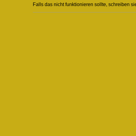
Falls das nicht funktionieren sollte, schreiben si