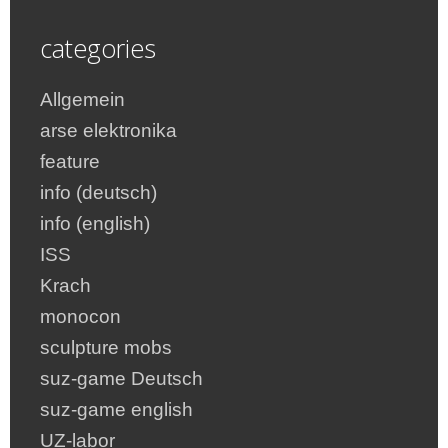
categories
Allgemein
arse elektronika
feature
info (deutsch)
info (english)
ISS
Krach
monocon
sculpture mobs
suz-game Deutsch
suz-game english
UZ-labor