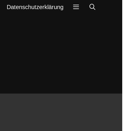
Search
Datenschutzerklärung