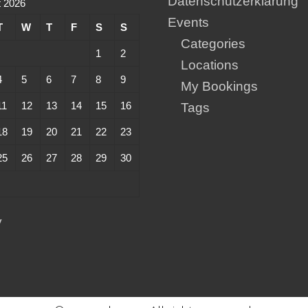
Datenschutzerklärung
 2026
Events
T
W
T
F
S
S
Categories
1
2
Locations
4
5
6
7
8
9
My Bookings
11
12
13
14
15
16
Tags
18
19
20
21
22
23
25
26
27
28
29
30
y