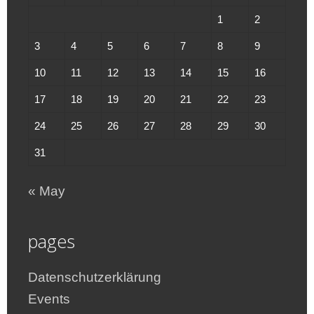
1
2
3
4
5
6
7
8
9
10
11
12
13
14
15
16
17
18
19
20
21
22
23
24
25
26
27
28
29
30
31
« May
pages
Datenschutzerklärung
Events