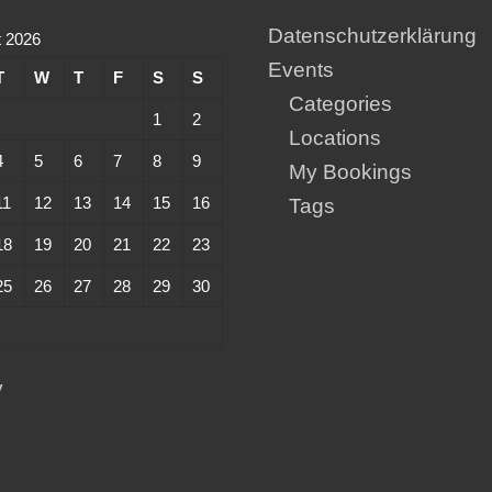
Datenschutzerklärung
 2026
Events
T
W
T
F
S
S
Categories
1
2
Locations
4
5
6
7
8
9
My Bookings
11
12
13
14
15
16
Tags
18
19
20
21
22
23
25
26
27
28
29
30
y