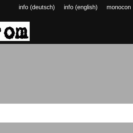
info (deutsch)
info (english)
monocon