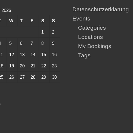
Datenschutzerklärung
 2026
Events
T
W
T
F
S
S
Categories
1
2
Locations
4
5
6
7
8
9
My Bookings
11
12
13
14
15
16
Tags
18
19
20
21
22
23
25
26
27
28
29
30
y