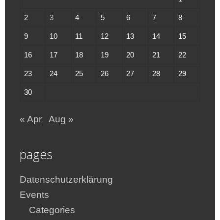
2
3
4
5
6
7
8
9
10
11
12
13
14
15
16
17
18
19
20
21
22
23
24
25
26
27
28
29
30
« Apr
Aug »
pages
Datenschutzerklärung
Events
Categories