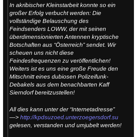
In akribischer Kleinstarbeit konnte so ein
großer Erfolg verbucht werden: Die
vollständige Belauschung des
Feindsenders LOWW, der mit seinen
überdimensionierten Antennen kryptische
Botschaften aus “Österreich” sendet. Wir
scheuen uns nicht diese
Feindesfrequenzen zu veröffentlichen!
Weiters ist es uns eine große Freude den
Mitschnitt eines dubiosen Polizeifunk-
Debakels aus dem benachbarten Kaff
Sierndorf bereitzustellen!
All dies kann unter der “Internetadresse”
—>
http://kpdsuzoed.unterzoegersdorf.su
gelesen, verstanden und umjubelt werden!