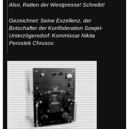
Also, Ratten der Westpresse! Schreibt!
Gezeichnet: Seine Exzellenz, der
Botschafter der Konföderation Sowjet-
Unterzögersdorf: Kommissar Nikita
Perostek Chrusov.