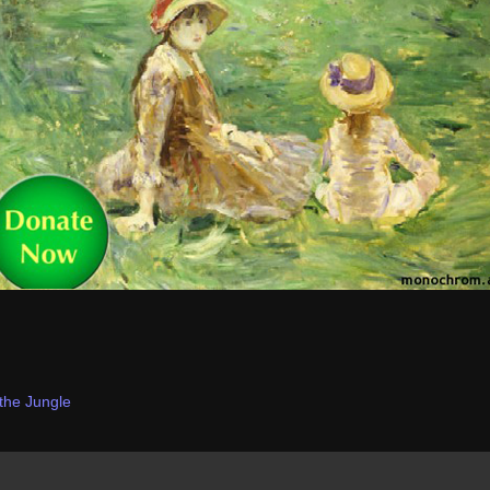
the Jungle