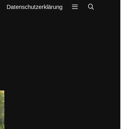
Search
Datenschutzerklärung