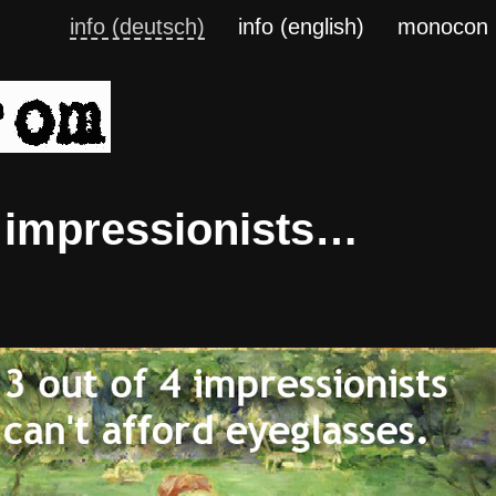
info (deutsch)
info (english)
monocon
4 impressionists…