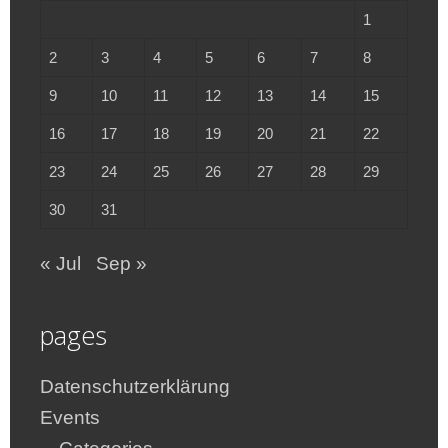
1
2
3
4
5
6
7
8
9
10
11
12
13
14
15
16
17
18
19
20
21
22
23
24
25
26
27
28
29
30
31
« Jul
Sep »
pages
Datenschutzerklärung
Events