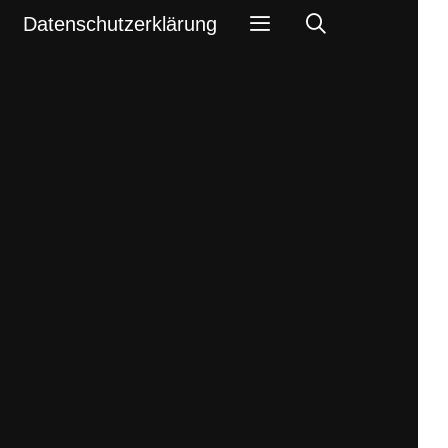
Search
Datenschutzerklärung