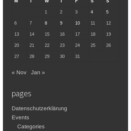
M
T
W
T
F
S
S
1
2
3
4
5
6
7
8
9
10
11
12
13
14
15
16
17
18
19
20
21
22
23
24
25
26
27
28
29
30
31
« Nov
Jan »
pages
Datenschutzerklärung
Events
Categories