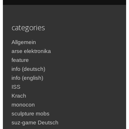
categories
Allgemein
arse elektronika
feature
info (deutsch)
info (english)
ISS
Krach
monocon
sculpture mobs
suz-game Deutsch