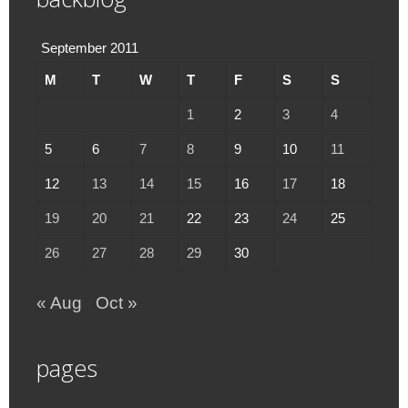
September 2011
M
T
W
T
F
S
S
1
2
3
4
5
6
7
8
9
10
11
12
13
14
15
16
17
18
19
20
21
22
23
24
25
26
27
28
29
30
« Aug
Oct »
pages