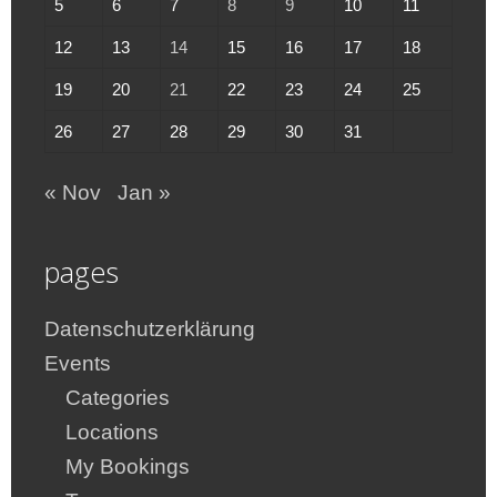
5
6
7
8
9
10
11
12
13
14
15
16
17
18
19
20
21
22
23
24
25
26
27
28
29
30
31
« Nov
Jan »
pages
Datenschutzerklärung
Events
Categories
Locations
My Bookings