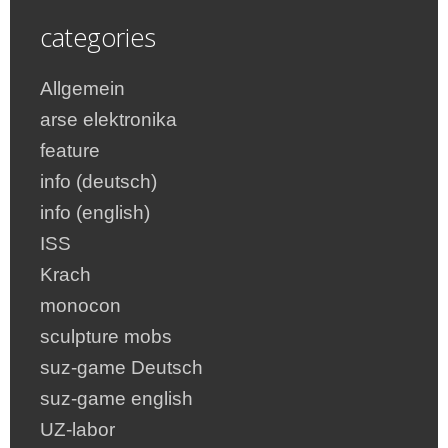
categories
Allgemein
arse elektronika
feature
info (deutsch)
info (english)
ISS
Krach
monocon
sculpture mobs
suz-game Deutsch
suz-game english
UZ-labor