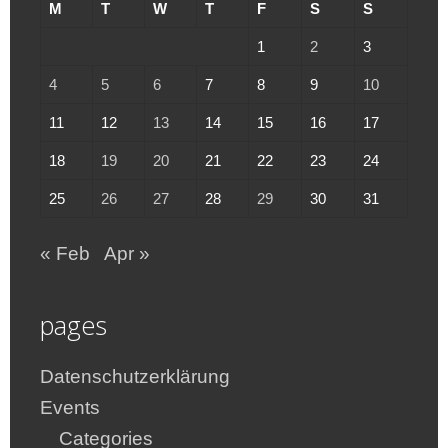
M
T
W
T
F
S
S
1
2
3
4
5
6
7
8
9
10
11
12
13
14
15
16
17
18
19
20
21
22
23
24
25
26
27
28
29
30
31
« Feb
Apr »
pages
Datenschutzerklärung
Events
Categories