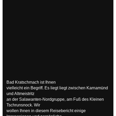
Bad Kratschmach ist Ihnen
vielleicht ein Begriff. Es liegt liegt zwischen Karnamünd
und Altmeistritz
an der Salawanten-Nordgruppe, am Fuß des Kleinen
Tschrunsnock. Wir
wollen Ihnen in diesem Reisebericht einige