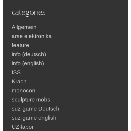
categories
Allgemein
arse elektronika
feature
info (deutsch)
info (english)
ISS
Krach
monocon
sculpture mobs
suz-game Deutsch
suz-game english
UZ-labor