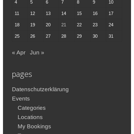
4
5
6
7
8
9
10
11
12
13
14
15
16
17
18
19
20
21
22
23
24
25
26
27
28
29
30
31
« Apr
Jun »
pages
Datenschutzerklärung
Events
Categories
Locations
My Bookings