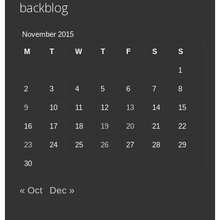
backblog
November 2015
M
T
W
T
F
S
S
1
2
3
4
5
6
7
8
9
10
11
12
13
14
15
16
17
18
19
20
21
22
23
24
25
26
27
28
29
30
« Oct
Dec »