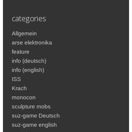
categories
Allgemein
arse elektronika
feature
info (deutsch)
info (english)
ISS
Krach
monocon
sculpture mobs
suz-game Deutsch
suz-game english