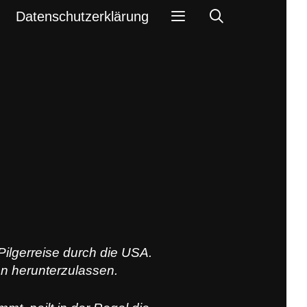
Search
Datenschutzerklärung
Pilgerreise durch die USA.
n herunterzulassen.