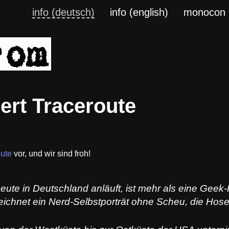
info (deutsch)
info (english)
monocon
ert Traceroute
ute
vor, und wir sind froh!
ute in Deutschland anläuft, ist mehr als eine Geek-
ichnet ein Nerd-Selbstporträt ohne Scheu, die Hose