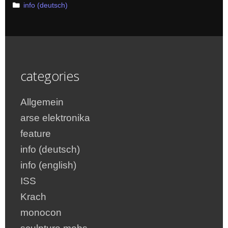
Categories
info (deutsch)
categories
Allgemein
arse elektronika
feature
info (deutsch)
info (english)
ISS
Krach
monocon