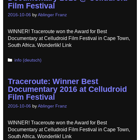
Film Festival
2016-10-06
by
Ablinger Franz
WINNER! Traceroute won the Award for Best
Documentary at Celludroid Film Festival in Cape Town,
South Africa. Wonderlik! Link
Categories
info (deutsch)
Traceroute: Winner Best
Documentary 2016 at Celludroid
Film Festival
2016-10-06
by
Ablinger Franz
WINNER! Traceroute won the Award for Best
Documentary at Celludroid Film Festival in Cape Town,
South Africa. Wonderlik! Link