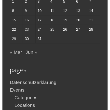
1
2
3
4
5
6
7
8
9
10
11
12
13
14
15
16
17
18
19
20
21
22
23
24
25
26
27
28
29
30
31
« Mar
Jun »
pages
Datenschutzerklärung
Events
Categories
Locations