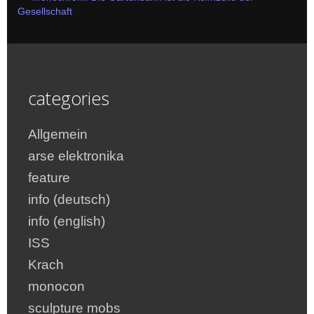
Gesellschaft
categories
Allgemein
arse elektronika
feature
info (deutsch)
info (english)
ISS
Krach
monocon
sculpture mobs