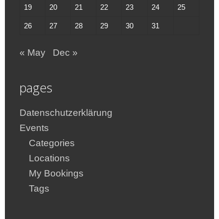
19
20
21
22
23
24
25
26
27
28
29
30
31
« May
Dec »
pages
Datenschutzerklärung
Events
Categories
Locations
My Bookings
Tags