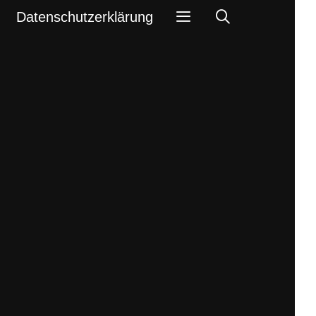
Search
Datenschutzerklärung