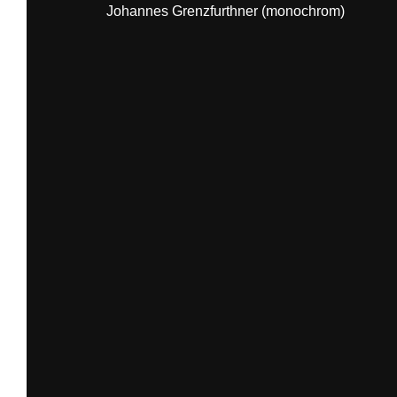
Johannes Grenzfurthner (monochrom)