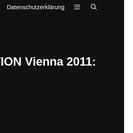
Search
Datenschutzerklärung
ION Vienna 2011: