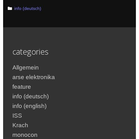
Categories
info (deutsch)
categories
Allgemein
arse elektronika
feature
info (deutsch)
info (english)
ISS
Krach
monocon