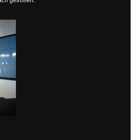
ch getroffen.