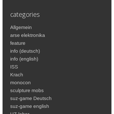
categories
Allgemein
arse elektronika
feature
info (deutsch)
info (english)
ISS
Krach
monocon
sculpture mobs
suz-game Deutsch
suz-game english