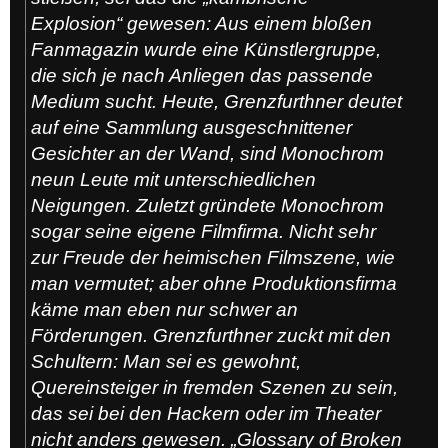
Explosion“ gewesen: Aus einem bloßen
Fanmagazin wurde eine Künstlergruppe,
die sich je nach Anliegen das passende
Medium sucht. Heute, Grenzfurthner deutet
auf eine Sammlung ausgeschnittener
Gesichter an der Wand, sind Monochrom
neun Leute mit unterschiedlichen
Neigungen. Zuletzt gründete Monochrom
sogar seine eigene Filmfirma. Nicht sehr
zur Freude der heimischen Filmszene, wie
man vermutet; aber ohne Produktionsfirma
käme man eben nur schwer an
Förderungen. Grenzfurthner zuckt mit den
Schultern: Man sei es gewohnt,
Quereinsteiger in fremden Szenen zu sein,
das sei bei den Hackern oder im Theater
nicht anders gewesen. „Glossary of Broken