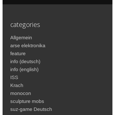
categories
Allgemein
arse elektronika
feature
info (deutsch)
info (english)
ISS
Krach
monocon
sculpture mobs
suz-game Deutsch