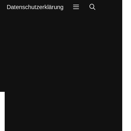
Search
Datenschutzerklärung