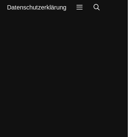
Search
Datenschutzerklärung