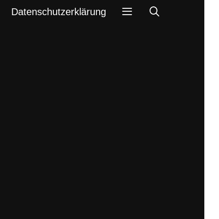
Search
Datenschutzerklärung