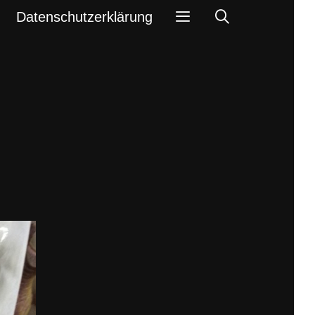
Search
Datenschutzerklärung