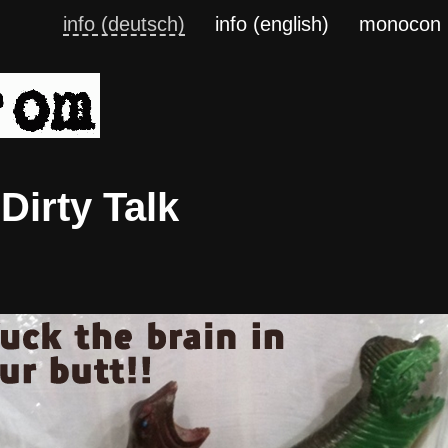
info (deutsch)
info (english)
monocon
Dirty Talk