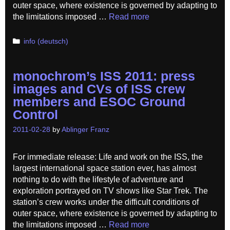
outer space, where existence is governed by adapting to
the limitations imposed …
Read more
Categories
info (deutsch)
monochrom’s ISS 2011: press
images and CVs of ISS crew
members and ESOC Ground
Control
2011-02-28
by
Ablinger Franz
For immediate release: Life and work on the ISS, the
largest international space station ever, has almost
nothing to do with the lifestyle of adventure and
exploration portrayed on TV shows like Star Trek. The
station’s crew works under the difficult conditions of
outer space, where existence is governed by adapting to
the limitations imposed …
Read more