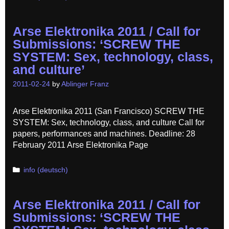
Arse Elektronika 2011 / Call for
Submissions: ‘SCREW THE
SYSTEM: Sex, technology, class,
and culture’
2011-02-24
by
Ablinger Franz
Arse Elektronika 2011 (San Francisco) SCREW THE
SYSTEM: Sex, technology, class, and culture Call for
papers, performances and machines. Deadline: 28
February 2011 Arse Elektronika Page
Categories
info (deutsch)
Arse Elektronika 2011 / Call for
Submissions: ‘SCREW THE