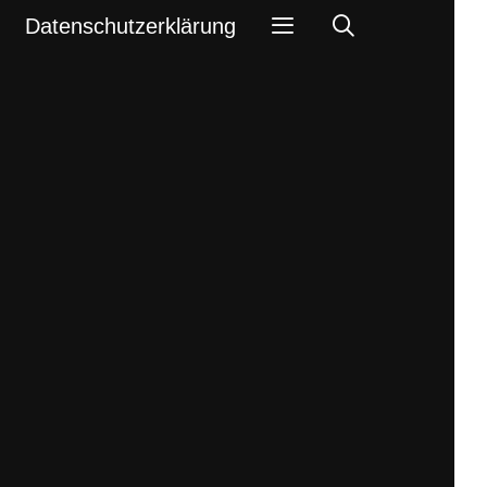
Search
Datenschutzerklärung