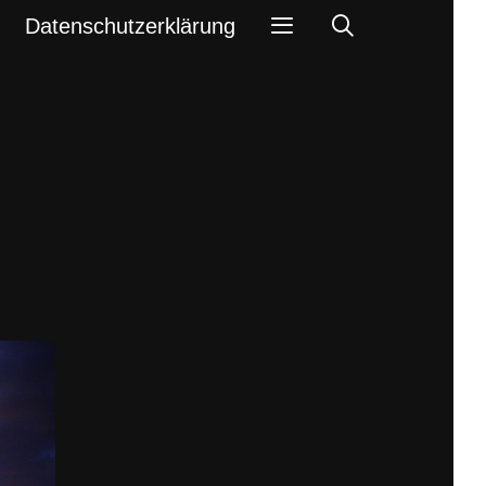
Search
Datenschutzerklärung