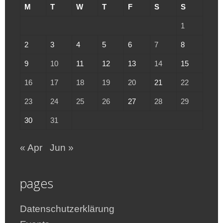
M
T
W
T
F
S
S
1
2
3
4
5
6
7
8
9
10
11
12
13
14
15
16
17
18
19
20
21
22
23
24
25
26
27
28
29
30
31
« Apr
Jun »
pages
Datenschutzerklärung