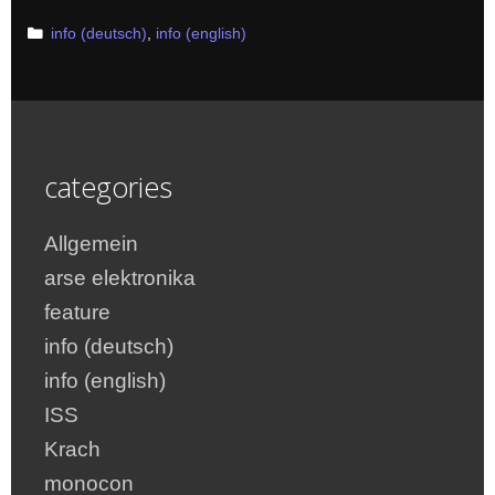
Categories
info (deutsch)
,
info (english)
categories
Allgemein
arse elektronika
feature
info (deutsch)
info (english)
ISS
Krach
monocon