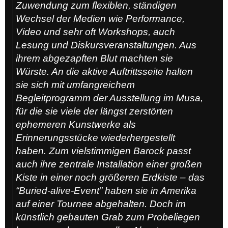
Zuwendung zum flexiblen, ständigen
Wechsel der Medien wie Performance,
Video und sehr oft Workshops, auch
Lesung und Diskursveranstaltungen. Aus
ihrem abgezapften Blut machten sie
Würste. An die aktive Auftrittsseite halten
sie sich mit umfangreichem
Begleitprogramm der Ausstellung im Musa,
für die sie viele der längst zerstörten
ephemeren Kunstwerke als
Erinnerungsstücke wiederhergestellt
haben. Zum vielstimmigen Barock passt
auch ihre zentrale Installation einer großen
Kiste in einer noch größeren Erdkiste – das
“Buried-alive-Event” haben sie in Amerika
auf einer Tournee abgehalten. Doch im
künstlich gebauten Grab zum Probeliegen