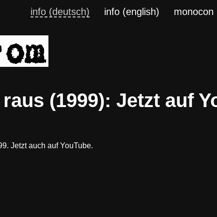
info (deutsch)
info (english)
monocon
aus (1999): Jetzt auf Y
9. Jetzt auch auf YouTube.