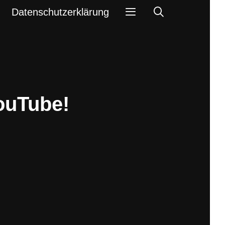
Search
Datenschutzerklärung
ouTube!