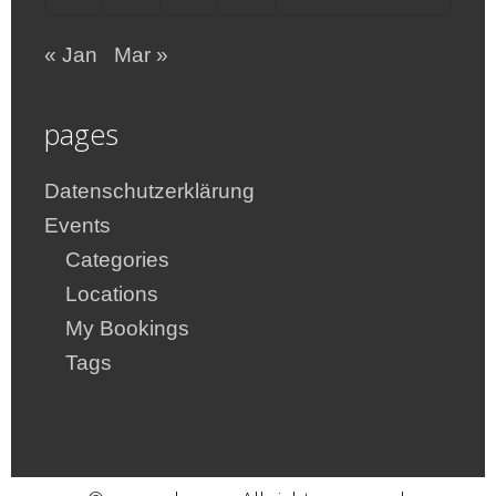
« Jan
Mar »
pages
Datenschutzerklärung
Events
Categories
Locations
My Bookings
Tags