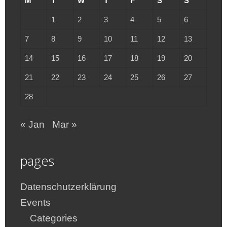
M
T
W
T
F
S
S
1
2
3
4
5
6
7
8
9
10
11
12
13
14
15
16
17
18
19
20
21
22
23
24
25
26
27
28
« Jan
Mar »
pages
Datenschutzerklärung
Events
Categories